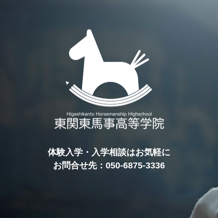
体験入学・入学相談はお気軽に
お問合せ先：050-6875-3336