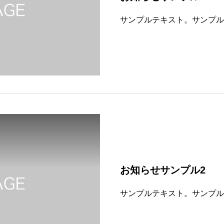
サンプルテキスト。サンプル
お知らせサンプル2
サンプルテキスト。サンプル