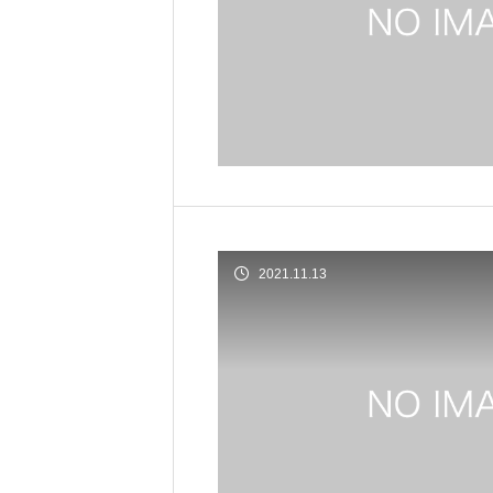
2021.11.13