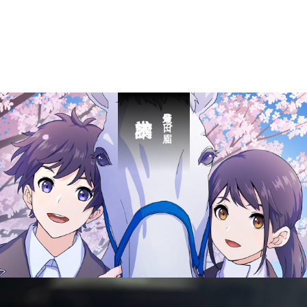
最短３日で届く