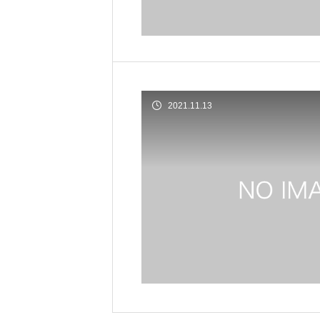
2021.11.13