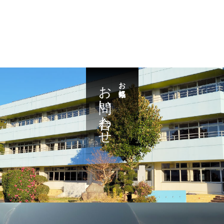
お問い合わせ
お気軽に・・・