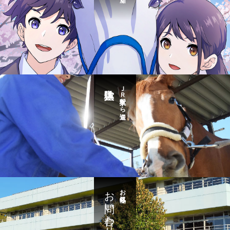
ＪＲ東京駅から送迎
お問い合わせ
お気軽に・・・