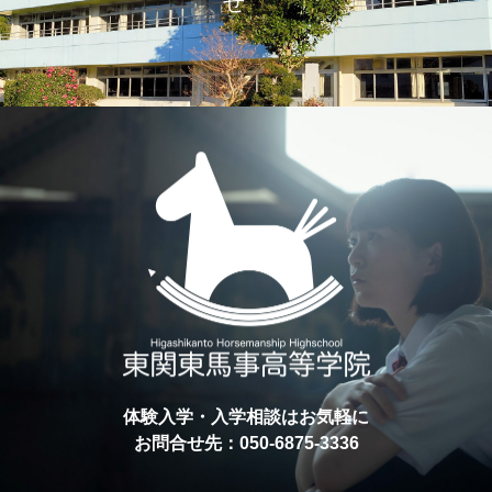
体験入学・入学相談はお気軽に
お問合せ先：050-6875-3336