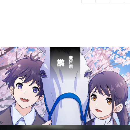
最短３日で届く