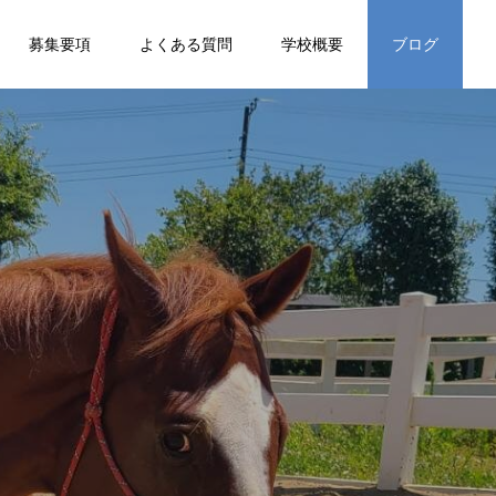
募集要項
よくある質問
学校概要
ブログ