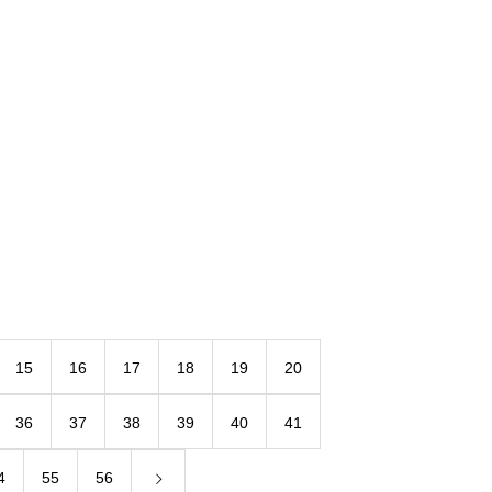
15
16
17
18
19
20
36
37
38
39
40
41
4
55
56