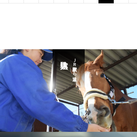
ＪＲ東京駅から送迎