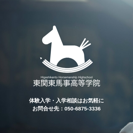
体験入学・入学相談はお気軽に
お問合せ先：050-6875-3336