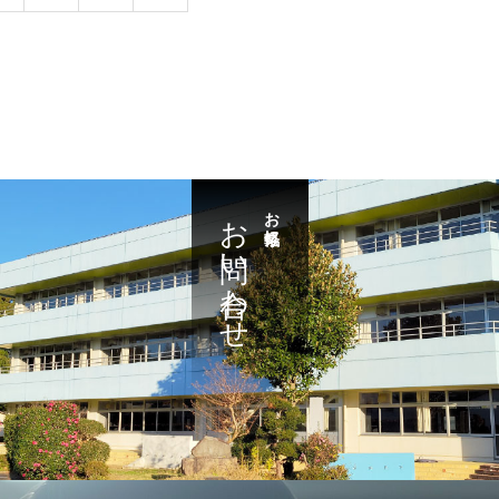
お問い合わせ
お気軽に・・・