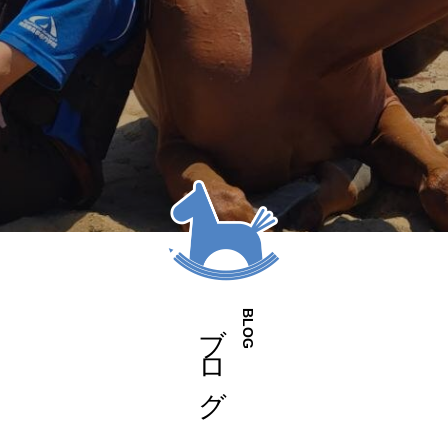
ブログ
BLOG