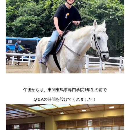
午後からは、東関東馬事専門学院1年生の前で
Q＆Aの時間を設けてくれました！