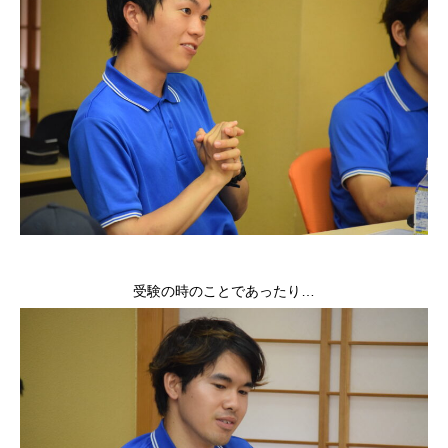
受験の時のことであったり…