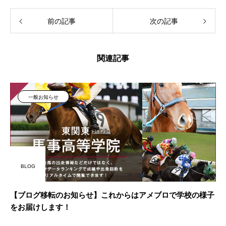
前の記事
次の記事
関連記事
一般お知らせ
BLOG
【ブログ移転のお知らせ】これからはアメブロで学校の様子
をお届けします！