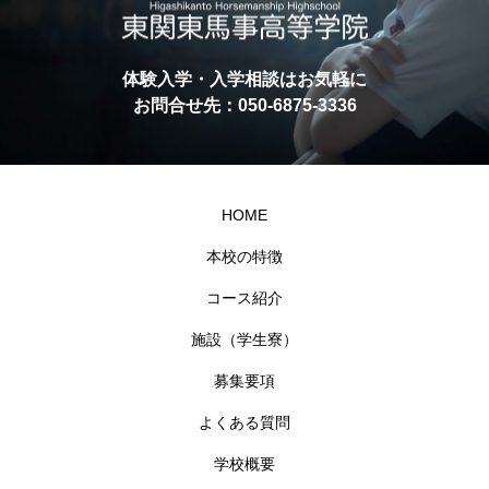
体験入学・入学相談はお気軽に
お問合せ先：050-6875-3336
HOME
本校の特徴
コース紹介
施設（学生寮）
募集要項
よくある質問
学校概要