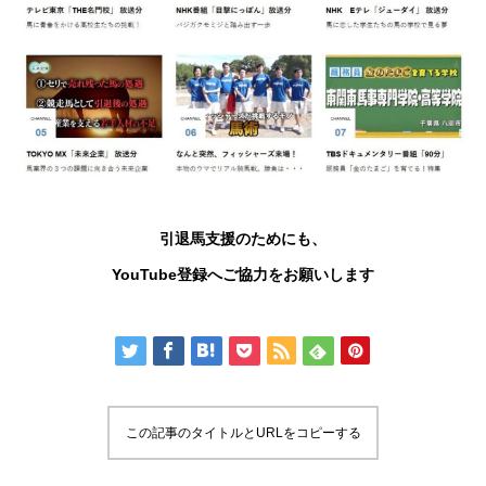
引退馬支援のためにも、
YouTube
登録へご協力をお願いします
この記事のタイトルとURLをコピーする