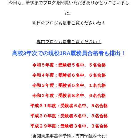
今日も、最後までブログを閲覧いただきありがとうございまし
た。
明日のブログも是非ご覧くださいね！
専門ブログも是非ご覧ください！
高校3年次での現役JRA厩務員合格者も排出！
令和５年度：受験者５名中、５名合格
令和４年度：受験者６名中、６名合格
令和３年度：受験者５名中、１名合格
令和２年度：受験者８名中、６名合格
平成３１年度：受験者６名中、５名合格
平成３０年度：受験者６名中、３名合格
平成２９年度：受験者３名中、３名合格
（東関東馬事高等学院・専門学院を含む）