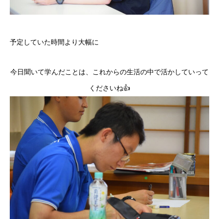
予定していた時間より大幅に
今日聞いて学んだことは、これからの生活の中で活かしていって
くださいね👍