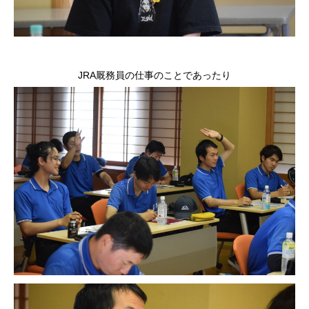
JRA厩務員の仕事のことであったり