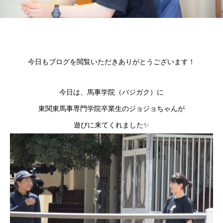
今日もブログを閲覧いただきありがとうございます！
今日は、馬事学院（バジガク）に
東関東馬事専門学院卒業生のジョジョちゃんが
遊びに来てくれました✨