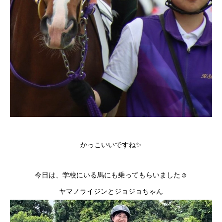
かっこいいですね✨
今日は、学校にいる馬にも乗ってもらいました☺
ヤマノライジンとジョジョちゃん