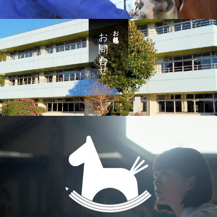
お問い合わせ
お気軽に・・・