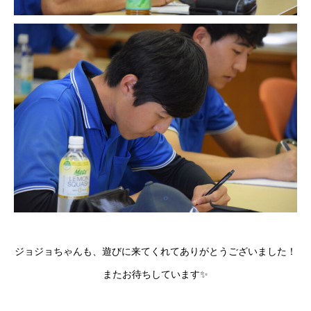
ジョジョちゃんも、遊びに来てくれてありがとうございました！
またお待ちしています✨