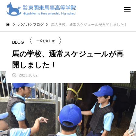
バジガクブログ
馬の学校、通常スケジュールが再開しました！
一般お知らせ
BLOG
馬の学校、通常スケジュールが再
開しました！
2023.10.02