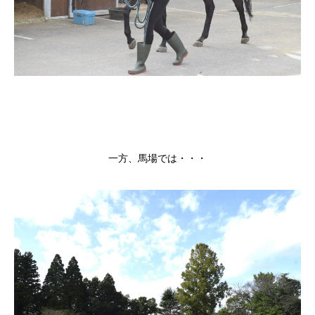
一方、馬場では・・・