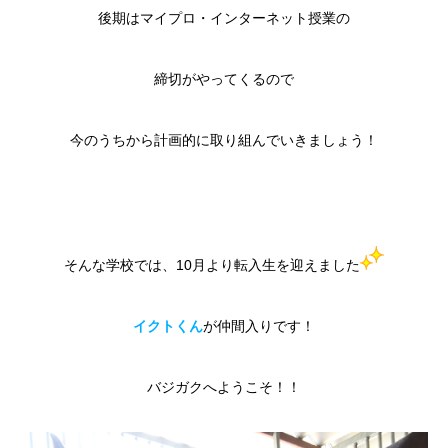
後期はマイプロ・インターネット授業の
締切がやってくるので
今のうちから計画的に取り組んでいきましょう！
そんな学校では、10月より転入生を迎えました
イクトくん
が仲間入りです！
バジガクへようこそ！！