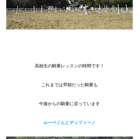
高校生の騎乗レッスンの時間です！
これまでは早朝だった騎乗も
午後からの騎乗に戻っています
ルーペくんとディフィーノ