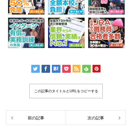
この記事のタイトルとURLをコピーする
前の記事
次の記事