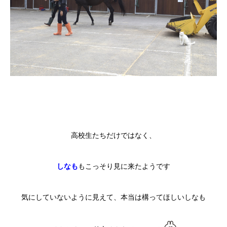
高校生たちだけではなく、
しなも
もこっそり見に来たようです
気にしていないように見えて、本当は構ってほしいしなも