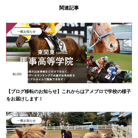
関連記事
一般お知らせ
BLOG
【ブログ移転のお知らせ】これからはアメブロで学校の様子
をお届けします！
一般お知らせ