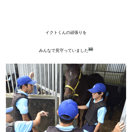
イクトくんの頑張りを
みんなで見守っていました