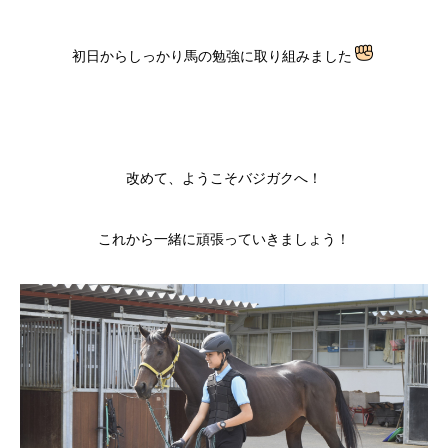
初日からしっかり馬の勉強に取り組みました
改めて、ようこそバジガクへ！
これから一緒に頑張っていきましょう！