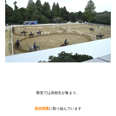
教室では高校生が集まり、
高校授業
に取り組んでいます