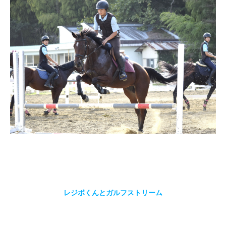
レジボくんとガルフストリーム