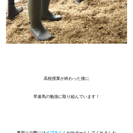
高校授業が終わった後に
早速馬の勉強に取り組んでいます！
裏掘りの際には
イブキくん
がサポートしてくれました