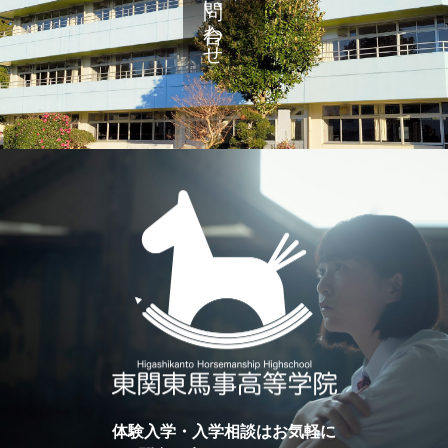
お問い合わせ
体験入学・入学相談はお気軽に