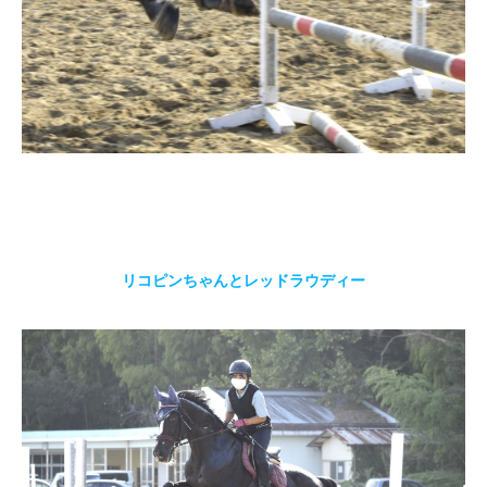
リコピンちゃんとレッドラウディー