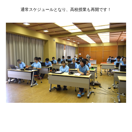
通常スケジュールとなり、高校授業も再開です！