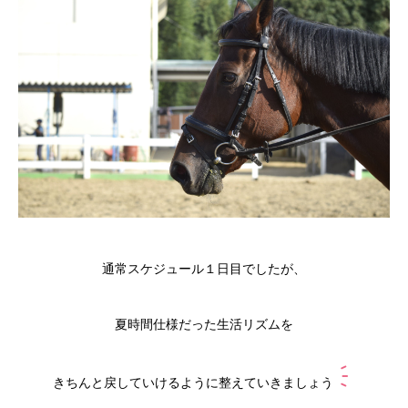
通常スケジュール１日目でしたが、
夏時間仕様だった生活リズムを
きちんと戻していけるように整えていきましょう