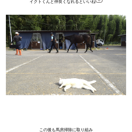
イクトくんと仲良くなれるといいね
この後も馬房掃除に取り組み