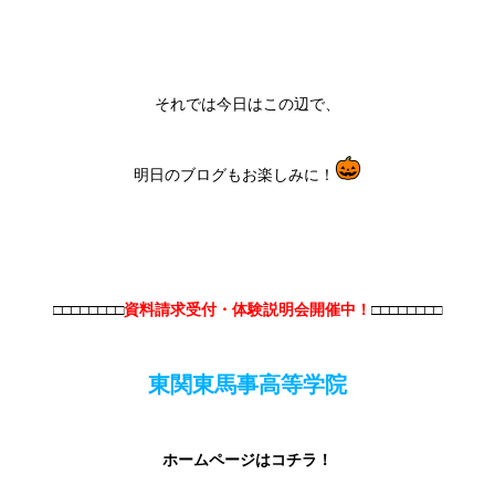
それでは今日はこの辺で、
明日のブログもお楽しみに！
□□□□□□□□
資料請求受付・体験説明会開催中！
□□□□□□□□
東関東馬事高等学院
ホームページはコチラ！