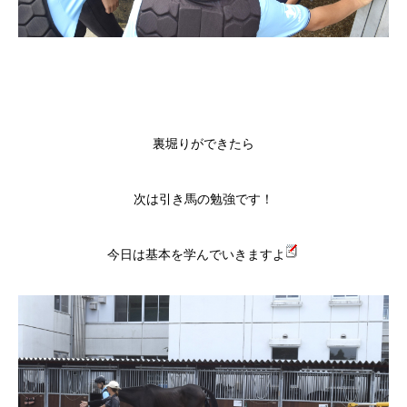
裏堀りができたら
次は引き馬の勉強です！
今日は基本を学んでいきますよ