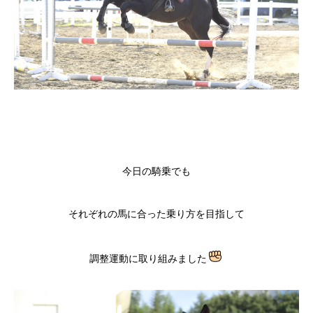
今日の騎乗でも
それぞれの馬に合った乗り方を目指して
調整運動に取り組みました