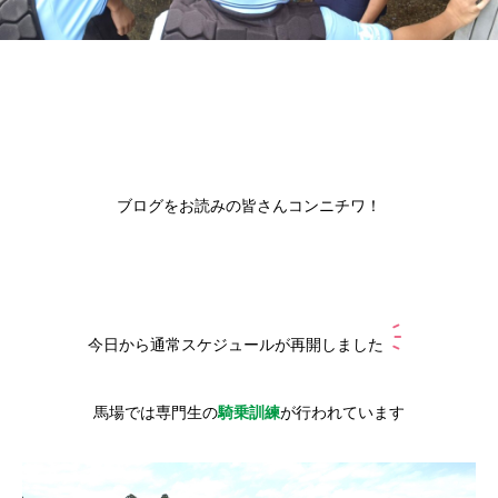
ブログをお読みの皆さんコンニチワ！
今日から通常スケジュールが再開しました
馬場では専門生の
騎乗訓練
が行われています