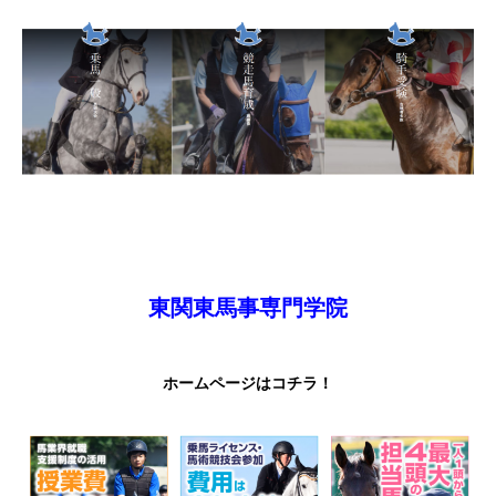
東関東馬事専門学院
ホームページはコチラ！