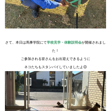
さて、本日は馬事学院にて
学校見学・体験説明会
が開催されまし
た！
ご参加される皆さんをお出迎えできるように
ネコたちもスタンバイしていましたよ😊