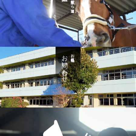
お問い合わせ
お気軽に・・・