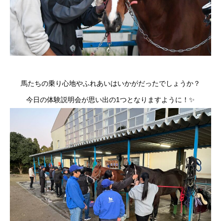
馬たちの乗り心地やふれあいはいかがだったでしょうか？
今日の体験説明会が思い出の1つとなりますように！✨