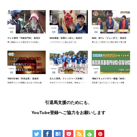
引退馬支援のためにも、
YouTube
登録へご協力をお願いします