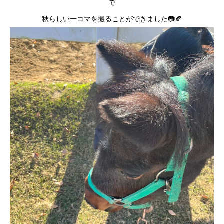
で
秋らしい一コマを撮ることができました📷🍂