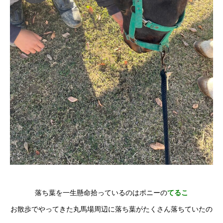
落ち葉を一生懸命拾っているのはポニーの
てるこ
お散歩でやってきた丸馬場周辺に落ち葉がたくさん落ちていたの