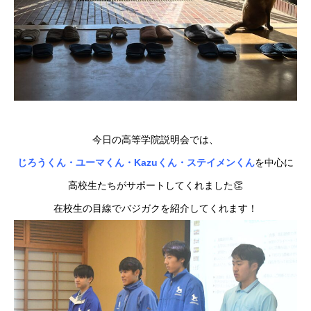
今日の高等学院説明会では、
じろうくん・ユーマくん・Kazuくん・ステイメンくん
を中心に
高校生たちがサポートしてくれました👏
在校生の目線でバジガクを紹介してくれます！