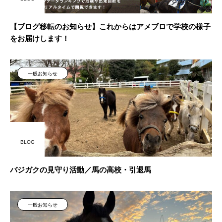
【ブログ移転のお知らせ】これからはアメブロで学校の様子
をお届けします！
一般お知らせ
BLOG
バジガクの見守り活動／馬の高校・引退馬
一般お知らせ