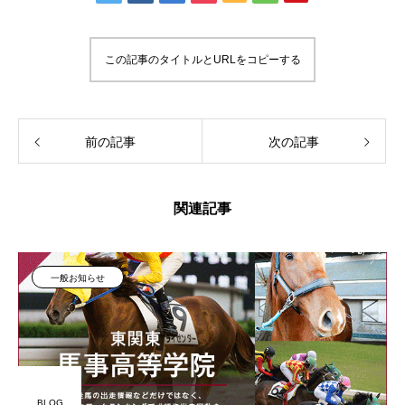
この記事のタイトルとURLをコピーする
前の記事
次の記事
関連記事
一般お知らせ
BLOG