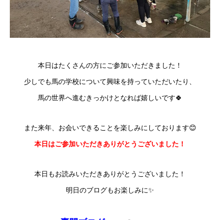
本日はたくさんの方にご参加いただきました！
少しでも馬の学校について興味を持っていただいたり、
馬の世界へ進むきっかけとなれば嬉しいです🍀
また来年、お会いできることを楽しみにしております😊
本日はご参加いただきありがとうございました！
本日もお読みいただきありがとうございました！
明日のブログもお楽しみに✨