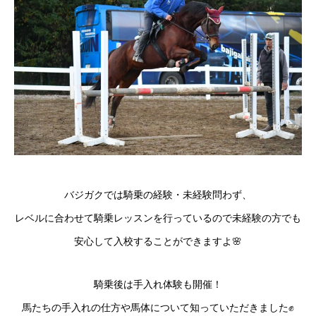
バジガクでは騎乗の経験・未経験問わず、
レベルに合わせて騎乗レッスンを行っているので未経験の方でも
安心して入校することができますよ🌸
騎乗後は手入れ体験も開催！
馬たちの手入れの仕方や馬体について知っていただきました✊