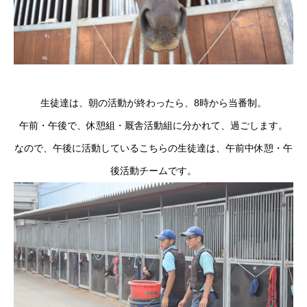
生徒達は、朝の活動が終わったら、8時から当番制。
午前・午後で、休憩組・厩舎活動組に分かれて、過ごします。
なので、午後に活動しているこちらの生徒達は、午前中休憩・午
後活動チームです。