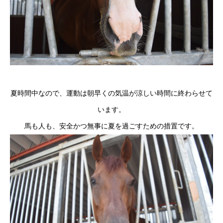
夏時間中なので、運動は朝早くの気温が涼しい時間に終わらせて
います。
馬も人も、安全かつ無事に夏を過ごすための措置です。