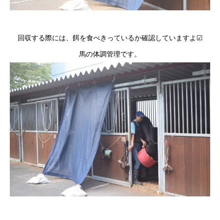
回収する際には、餌を食べきっているか確認していますよ☑
馬の体調管理です。