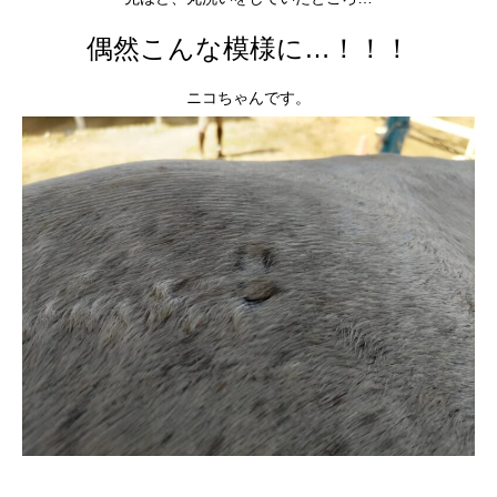
偶然こんな模様に…！！！
ニコちゃんです。