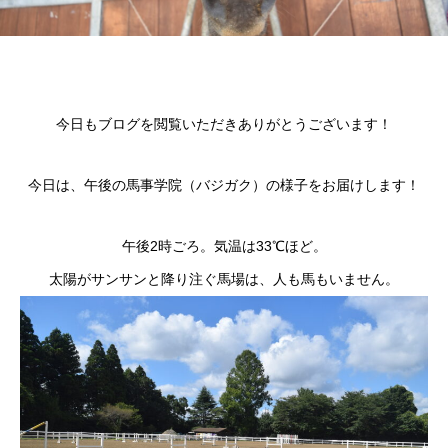
今日もブログを閲覧いただきありがとうございます！
今日は、午後の馬事学院（バジガク）の様子をお届けします！
午後2時ごろ。気温は33℃ほど。
太陽がサンサンと降り注ぐ馬場は、人も馬もいません。