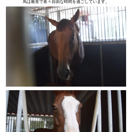
馬は厩舎で各々自由な時間を過ごしています。