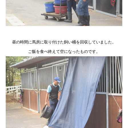
昼の時間に馬房に取り付けた飼い桶を回収していました。
ご飯を食べ終えて空になったものです。