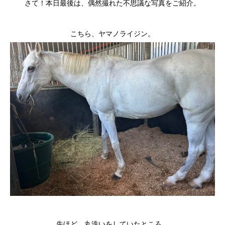
さて！本日最後は、偶然撮れた不思議な写真をご紹介。
こちら、ヤマノライジン。
先ほど、丸洗いをしていたところ…