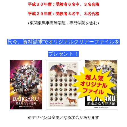
平成３０年度：受験者６名中、３名合格
平成２９年度：受験者３名中、３名合格
（東関東馬事高等学院・専門学院を含む）
只今、資料請求でオリジナルクリアーファイルを
プレゼント！
※デザインは変更となる場合があります