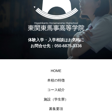
体験入学・入学相談はお気軽に
お問合せ先：050-6875-3336
HOME
本校の特徴
コース紹介
施設（学生寮）
募集要項