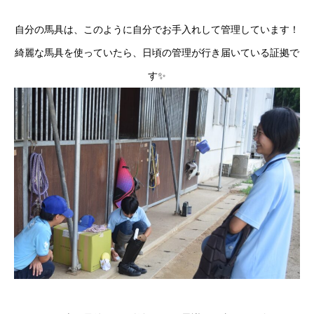
自分の馬具は、このように自分でお手入れして管理しています！
綺麗な馬具を使っていたら、日頃の管理が行き届いている証拠で
す✨