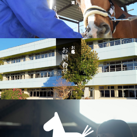
お問い合わせ
お気軽に・・・