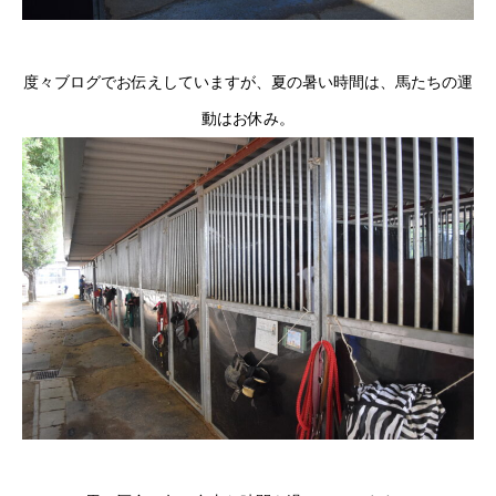
度々ブログでお伝えしていますが、夏の暑い時間は、馬たちの運
動はお休み。