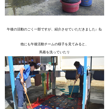
午後の活動のごく一部ですが、紹介させていただきました♩🙋
他にも午後活動チームの様子を見てみると、
馬着を洗っていたリ