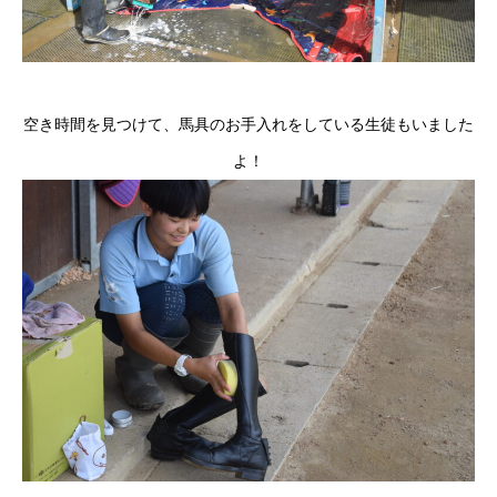
空き時間を見つけて、馬具のお手入れをしている生徒もいました
よ！