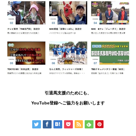
引退馬支援のためにも、
YouTube
登録へご協力をお願いします