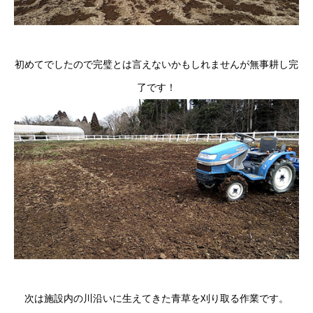
初めてでしたので完璧とは言えないかもしれませんが無事耕し完
了です！
次は施設内の川沿いに生えてきた青草を刈り取る作業です。