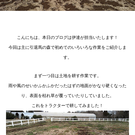
こんにちは、本日のブログは伊達が担当いたします！
今回は主に引退馬の森で初めてのいろいろな作業をご紹介しま
す。
まず一つ目は土地を耕す作業です。
雨や風のせいかふかふかだったはずの地面がかなり硬くなった
り、表面を枯れ草が覆っていたりしていました。
これをトラクターで耕してみました！