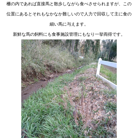
柵の内であれば直接馬と散歩しながら食べさせられますが、この
位置にあるとそれもなかなか難しいので人力で回収して主に食の
細い馬に与えます。
新鮮な馬の飼料にも食事施設管理にもなり一挙両得です。