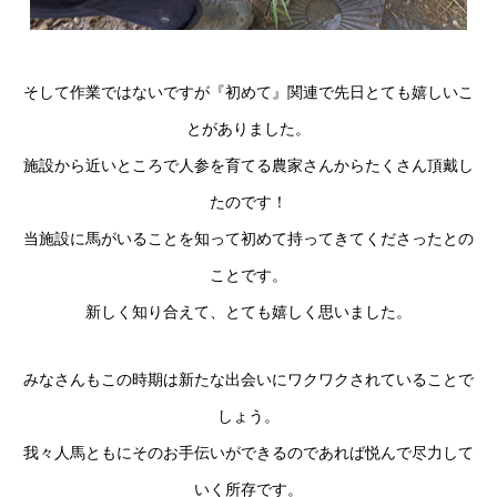
そして作業ではないですが『初めて』関連で先日とても嬉しいこ
とがありました。
施設から近いところで人参を育てる農家さんからたくさん頂戴し
たのです！
当施設に馬がいることを知って初めて持ってきてくださったとの
ことです。
新しく知り合えて、とても嬉しく思いました。
みなさんもこの時期は新たな出会いにワクワクされていることで
しょう。
我々人馬ともにそのお手伝いができるのであれば悦んで尽力して
いく所存です。