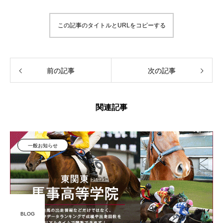
この記事のタイトルとURLをコピーする
前の記事
次の記事
関連記事
一般お知らせ
BLOG