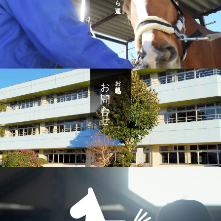
お問い合わせ
お気軽に・・・