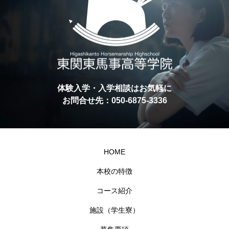
体験入学・入学相談はお気軽に
お問合せ先：050-6875-3336
HOME
本校の特徴
コース紹介
施設（学生寮）