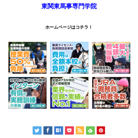
東関東馬事専門学院
ホームページはコチラ！