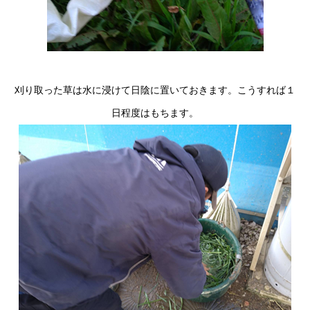
刈り取った草は水に浸けて日陰に置いておきます。こうすれば１
日程度はもちます。