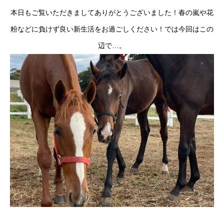
本日もご覧いただきましてありがとうございました！春の嵐や花
粉などに負けず良い新生活をお過ごしください！では今回はこの
辺で…。