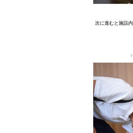
次に進むと施設内
「