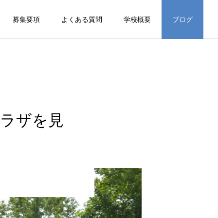
募集要項
よくある質問
学校概要
ブログ
プラザを見