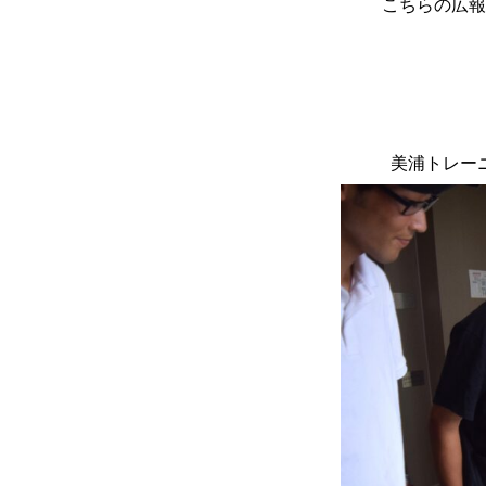
こちらの広報
美浦トレー