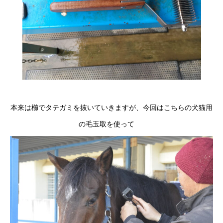
本来は櫛でタテガミを抜いていきますが、今回はこちらの犬猫用
の毛玉取を使って