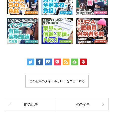
この記事のタイトルとURLをコピーする
前の記事
次の記事