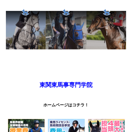
東関東馬事専門学院
ホームページはコチラ！