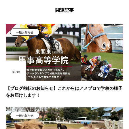
関連記事
一般お知らせ
BLOG
【ブログ移転のお知らせ】これからはアメブロで学校の様子
をお届けします！
一般お知らせ