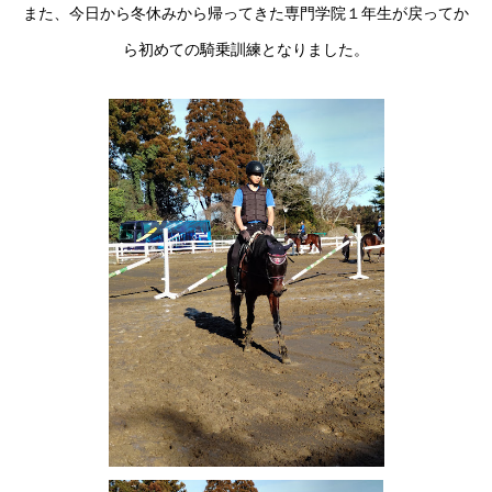
また、今日から冬休みから帰ってきた専門学院１年生が戻ってか
ら初めての騎乗訓練となりました。