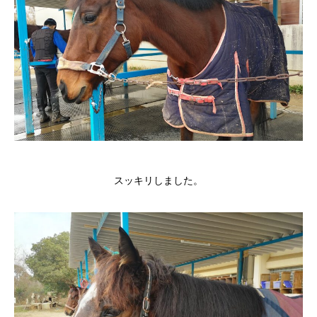
スッキリしました。