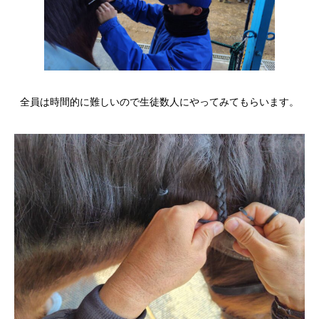
全員は時間的に難しいので生徒数人にやってみてもらいます。