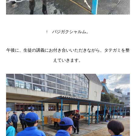
↑ バジガクシャルム。
午後に、生徒の講義にお付き合いいただきながら、タテガミを整
えていきます。