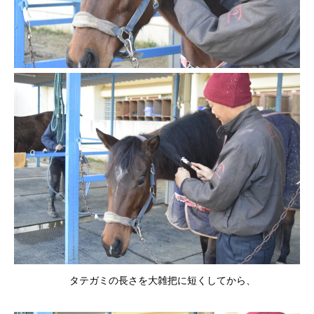
タテガミの長さを大雑把に短くしてから、