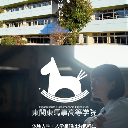
お問い合わせ
体験入学・入学相談はお気軽に