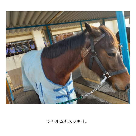
シャルムもスッキリ。