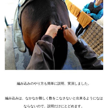
編み込みのやり方も簡単に説明、実演しました。
編み込みは、なかなか難しく数をこなさないと出来るようになは
ならないので、説明だけにとどめます。