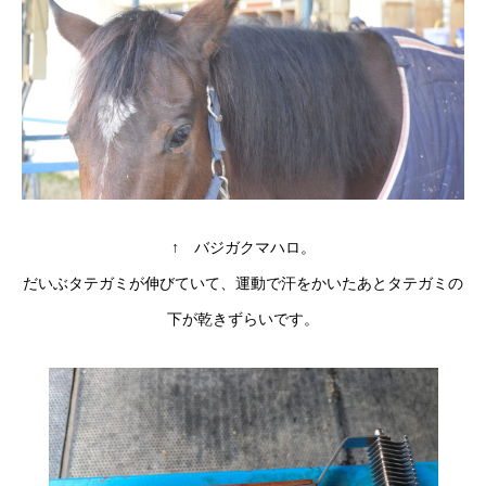
↑ バジガクマハロ。
だいぶタテガミが伸びていて、運動で汗をかいたあとタテガミの
下が乾きずらいです。