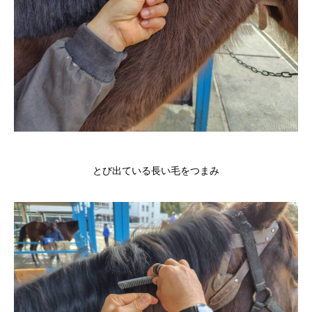
とび出ている長い毛をつまみ