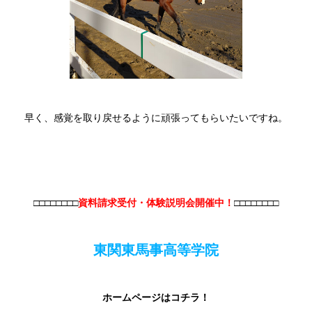
早く、感覚を取り戻せるように頑張ってもらいたいですね。
□□□□□□□□
資料請求受付・体験説明会開催中！
□□□□□□□□
東関東馬事高等学院
ホームページはコチラ！