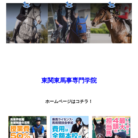
東関東馬事専門学院
ホームページはコチラ！