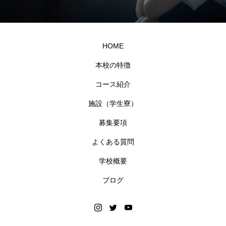
HOME
本校の特徴
コース紹介
施設（学生寮）
募集要項
よくある質問
学校概要
ブログ