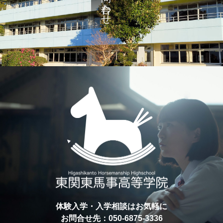
体験入学・入学相談はお気軽に
お問合せ先：050-6875-3336