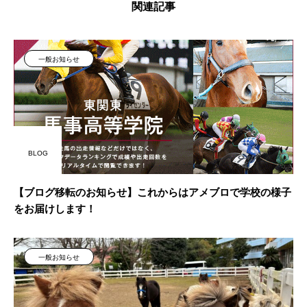
関連記事
一般お知らせ
BLOG
【ブログ移転のお知らせ】これからはアメブロで学校の様子
をお届けします！
一般お知らせ