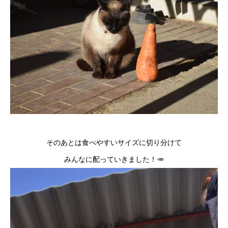
そのあとは食べやすいサイズに切り分けて
みんなに配っていきました！🥕