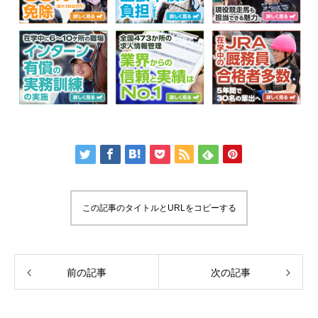
この記事のタイトルとURLをコピーする
前の記事
次の記事