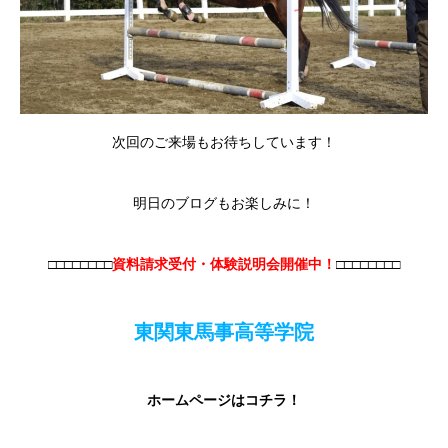
次回のご来場もお待ちしています！
明日のブログもお楽しみに！
□□□□□□□□
資料請求受付・体験説明会開催中！
□□□□□□□□
東関東馬事高等学院
ホームページはコチラ！