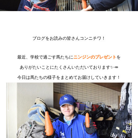
ブログをお読みの皆さんコンニチワ！
最近、学校で過ごす馬たち
に
ニンジンのプレゼント
を
ありがたいことにたくさんいただいております✨🥕
今日は馬たちの様子をまとめてお届けしていきます！