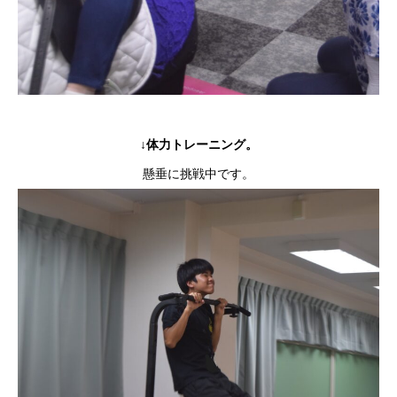
↓体力トレーニング。
懸垂に挑戦中です。