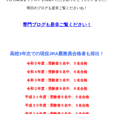
明日のブログも是非ご覧くださいね！
専門ブログも是非ご覧ください！
高校3年次での現役JRA厩務員合格者も排出！
令和５年度：受験者５名中、５名合格
令和４年度：受験者６名中、６名合格
令和３年度：受験者５名中、１名合格
令和２年度：受験者８名中、６名合格
平成３１年度：受験者６名中、５名合格
平成３０年度：受験者６名中、３名合格
平成２９年度：受験者３名中、３名合格