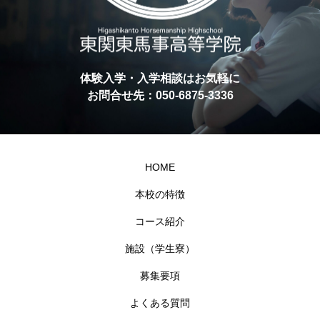
体験入学・入学相談はお気軽に
お問合せ先：050-6875-3336
HOME
本校の特徴
コース紹介
施設（学生寮）
募集要項
よくある質問