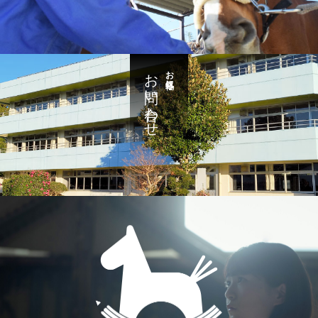
お問い合わせ
お気軽に・・・