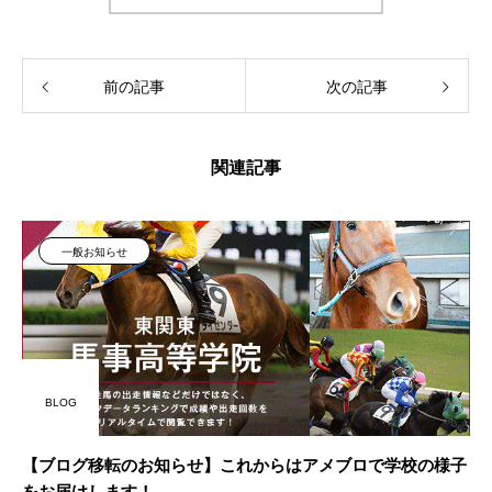
前の記事
次の記事
関連記事
一般お知らせ
BLOG
【ブログ移転のお知らせ】これからはアメブロで学校の様子
をお届けします！