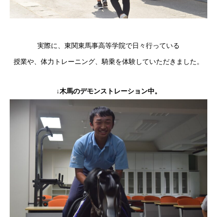
実際に、東関東馬事高等学院で日々行っている
授業や、体力トレーニング、騎乗を体験していただきました。
↓木馬のデモンストレーション中。