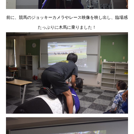
前に、競馬のジョッキーカメラやレース映像を映し出し、臨場感
たっぷりに木馬に乗りました！