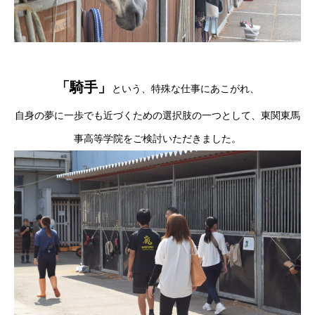
「騎手」
という、特殊な仕事にあこがれ、
自身の夢に一歩でも近づくための選択肢の一つとして、東関東馬
事高等学院をご検討いただきました。