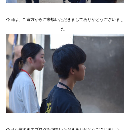
今日は、ご遠方からご来場いただきましてありがとうございまし
た！
今日も最後までブログを閲覧いただきありがとうございました。