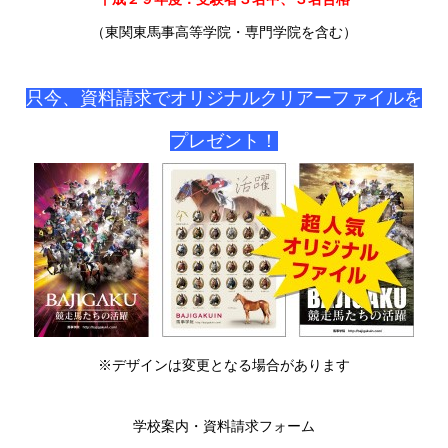
（東関東馬事高等学院・専門学院を含む）
只今、資料請求でオリジナルクリアーファイルを
プレゼント！
※デザインは変更となる場合があります
学校案内・資料請求フォーム