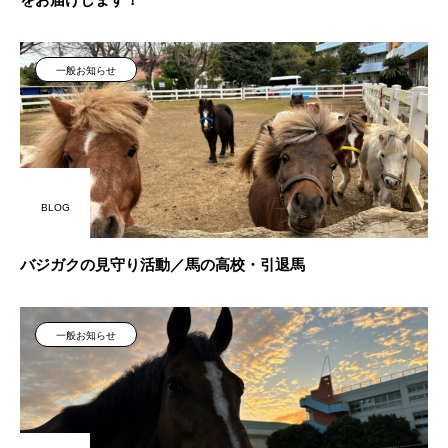
一般お知らせ
BLOG
バジガクの見守り活動／馬の高校・引退馬
一般お知らせ