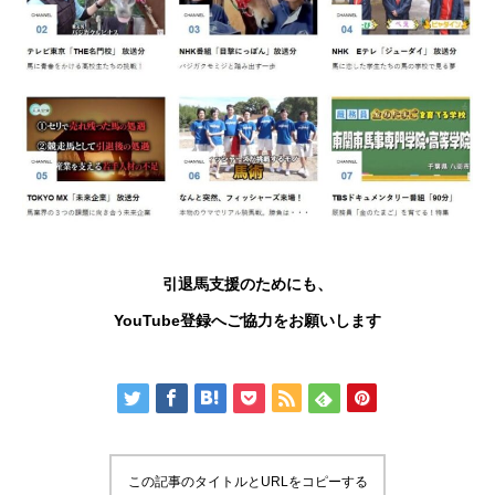
引退馬支援のためにも、
YouTube
登録へご協力をお願いします
この記事のタイトルとURLをコピーする