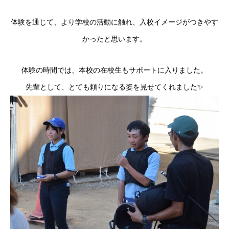
体験を通じて、より学校の活動に触れ、入校イメージがつきやす
かったと思います。
体験の時間では、本校の在校生もサポートに入りました。
先輩として、とても頼りになる姿を見せてくれました✨